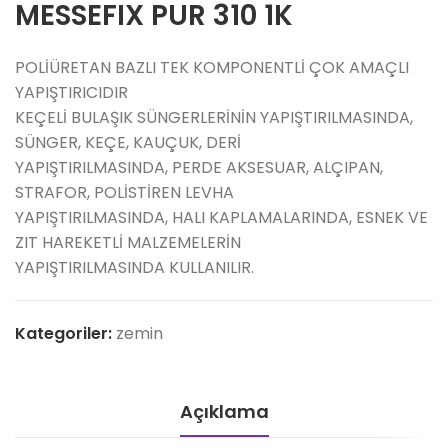
MESSEFIX PUR 310 1K
POLİÜRETAN BAZLI TEK KOMPONENTLİ ÇOK AMAÇLI
YAPIŞTIRICIDIR
KEÇELİ BULAŞIK SÜNGERLERİNİN YAPIŞTIRILMASINDA,
SÜNGER, KEÇE, KAUÇUK, DERİ
YAPIŞTIRILMASINDA, PERDE AKSESUAR, ALÇIPAN,
STRAFOR, POLİSTİREN LEVHA
YAPIŞTIRILMASINDA, HALI KAPLAMALARINDA, ESNEK VE
ZIT HAREKETLİ MALZEMELERİN
YAPIŞTIRILMASINDA KULLANILIR.
Kategoriler:
zemin
Açıklama