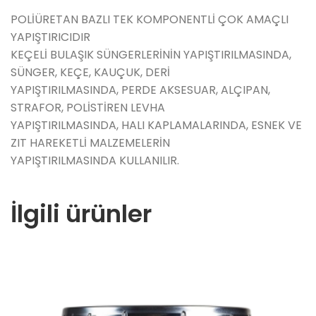
POLİÜRETAN BAZLI TEK KOMPONENTLİ ÇOK AMAÇLI
YAPIŞTIRICIDIR
KEÇELİ BULAŞIK SÜNGERLERİNİN YAPIŞTIRILMASINDA,
SÜNGER, KEÇE, KAUÇUK, DERİ
YAPIŞTIRILMASINDA, PERDE AKSESUAR, ALÇIPAN,
STRAFOR, POLİSTİREN LEVHA
YAPIŞTIRILMASINDA, HALI KAPLAMALARINDA, ESNEK VE
ZIT HAREKETLİ MALZEMELERİN
YAPIŞTIRILMASINDA KULLANILIR.
İlgili ürünler