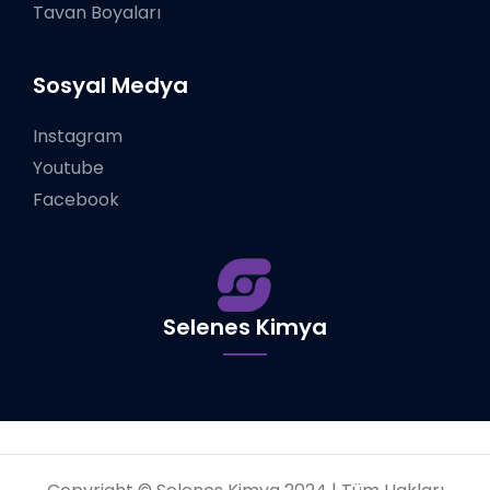
Tavan Boyaları
Sosyal Medya
Instagram
Youtube
Facebook
Selenes Kimya