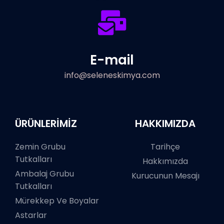
E-mail
info@seleneskimya.com
ÜRÜNLERİMİZ
HAKKIMIZDA
Zemin Grubu
Tarihçe
Tutkalları
Hakkımızda
Ambalaj Grubu
Kurucunun Mesajı
Tutkalları
Mürekkep Ve Boyalar
Astarlar