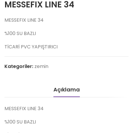
MESSEFIX LINE 34
MESSEFIX LINE 34
%100 SU BAZLI
TİCARİ PVC YAPIŞTIRICI
Kategoriler:
zemin
Açıklama
MESSEFIX LINE 34
%100 SU BAZLI