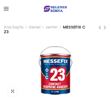
Ana Sayfa
Genel
zemin
MESSEFIX C
23