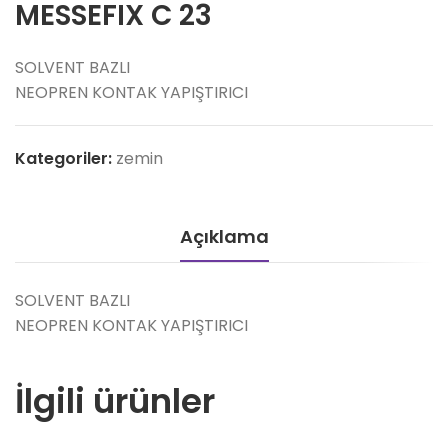
MESSEFIX C 23
SOLVENT BAZLI
NEOPREN KONTAK YAPIŞTIRICI
Kategoriler:
zemin
Açıklama
SOLVENT BAZLI
NEOPREN KONTAK YAPIŞTIRICI
İlgili ürünler