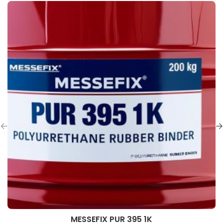
MESSEFIX PUR 395 1K