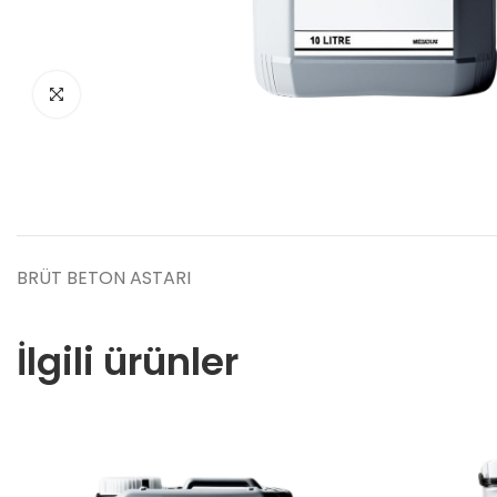
BRÜT BETON ASTARI
İlgili ürünler