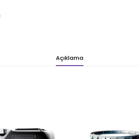
Açıklama