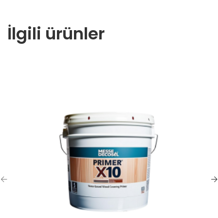
İlgili ürünler