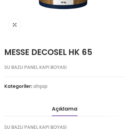
MESSE DECOSEL HK 65
SU BAZLI PANEL KAPI BOYASI
Kategoriler:
ahşap
Açıklama
SU BAZLI PANEL KAPI BOYASI